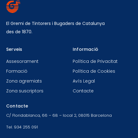
El Gremi de Tintorers i Bugaders de Catalunya
des de 1870.
Serveis
Informació
Assesorament
Política de Privacitat
Formació
Política de Cookies
Zona agremiats
Avís Legal
Zona suscriptors
Contacte
Contacte
C/ Floridablanca, 66 – 68 – local 2, 08015 Barcelona
Tel. 934 255 091