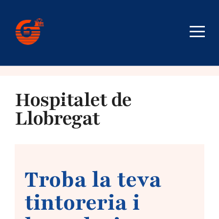
Hospitalet de
Llobregat
Troba la teva
tintoreria i