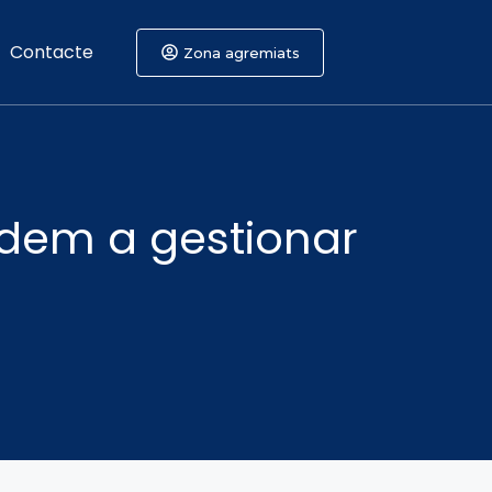
Contacte
Zona agremiats
dem a gestionar