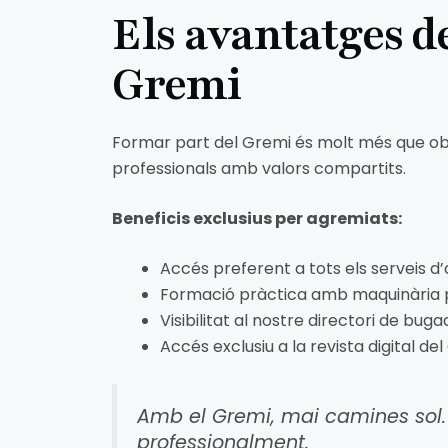
Els avantatges d
Gremi
Formar part del Gremi és molt més que ob
professionals amb valors compartits.
Beneficis exclusius per agremiats:
Accés preferent a tots els serveis 
Formació pràctica amb maquinària 
Visibilitat al nostre directori de bug
Accés exclusiu a la revista digital del
Amb el Gremi, mai camines sol. 
professionalment.