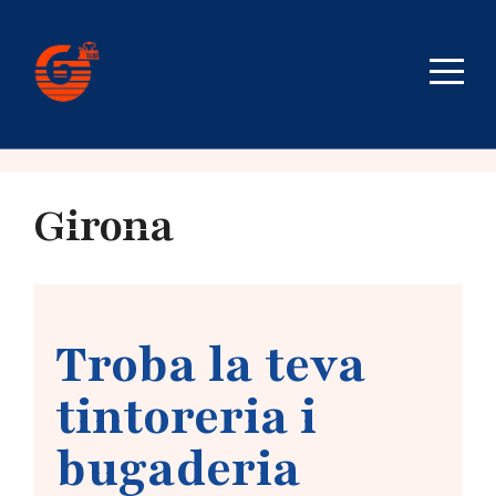
Girona
Troba la teva
tintoreria i
bugaderia