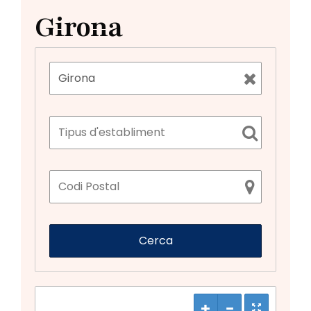
Girona