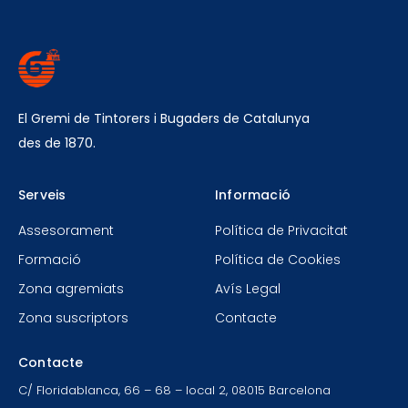
El Gremi de Tintorers i Bugaders de Catalunya
des de 1870.
Serveis
Informació
Assesorament
Política de Privacitat
Formació
Política de Cookies
Zona agremiats
Avís Legal
Zona suscriptors
Contacte
Contacte
C/ Floridablanca, 66 – 68 – local 2, 08015 Barcelona