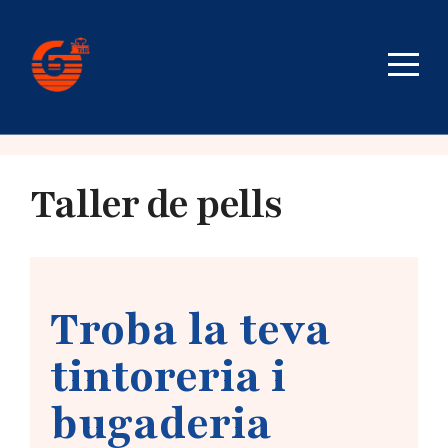
Taller de pells
Troba la teva
tintoreria i
bugaderia