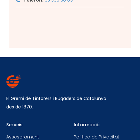
El Gremi de Tintorers i Bugaders de Catalunya
des de 1870.
Serveis
Informació
Assesorament
Política de Privacitat