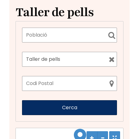
Taller de pells