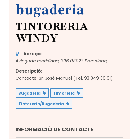
bugaderia
TINTORERIA
WINDY
Adreça:
Avinguda meridiana, 306 08027 Barcelona
,
Descripció:
Contacte: Sr. José Manuel (Tel. 93 349 36 91)
Bugaderia
Tintoreria
Tintoreria/Bugaderia
INFORMACIÓ DE CONTACTE