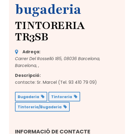
bugaderia
TINTORERIA
TR3SB
Adreça:
Carrer Del Rosselló 185, 08036 Barcelona,
Barcelona,
,
Descripció:
contacte: Sr. Marcel (Tel. 93 410 79 09)
Bugaderia
Tintoreria
Tintoreria/Bugaderia
INFORMACIÓ DE CONTACTE