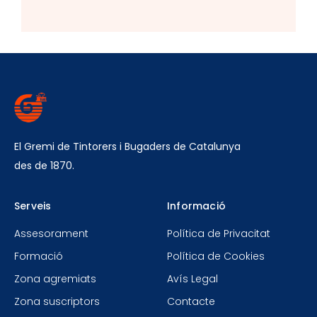
El Gremi de Tintorers i Bugaders de Catalunya
des de 1870.
Serveis
Informació
Assesorament
Política de Privacitat
Formació
Política de Cookies
Zona agremiats
Avís Legal
Zona suscriptors
Contacte