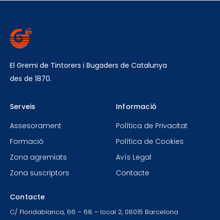
El Gremi de Tintorers i Bugaders de Catalunya
des de 1870.
Serveis
Informació
Assesorament
Política de Privacitat
Formació
Política de Cookies
Zona agremiats
Avís Legal
Zona suscriptors
Contacte
Contacte
C/ Floridablanca, 66 – 68 – local 2, 08015 Barcelona