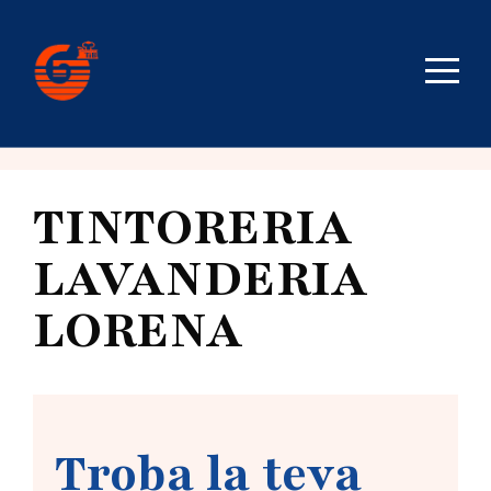
TINTORERIA
LAVANDERIA
LORENA
Troba la teva