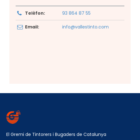
Telèfon:
93 864 87 55
Email:
info@vallestinto.com
El Gremi de Tintorers i Bugaders de Catalunya