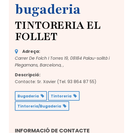
bugaderia
TINTORERIA EL
FOLLET
Adreça:
Carrer De Folch I Torres 19, 08184 Palau-solità i
Plegamans, Barcelona,
,
Descripció:
Contacte: Sr. Xavier (Tel. 93 864 87 55)
Bugaderia
Tintoreria
Tintoreria/Bugaderia
INFORMACIÓ DE CONTACTE