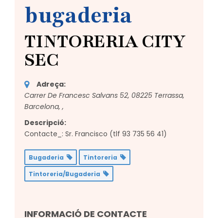
bugaderia
TINTORERIA CITY
SEC
Adreça:
Carrer De Francesc Salvans 52, 08225 Terrassa,
Barcelona,
,
Descripció:
Contacte_: Sr. Francisco (tlf 93 735 56 41)
Bugaderia
Tintoreria
Tintoreria/Bugaderia
INFORMACIÓ DE CONTACTE