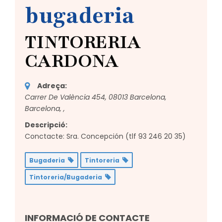
bugaderia
TINTORERIA
CARDONA
Adreça:
Carrer De València 454, 08013 Barcelona,
Barcelona,
,
Descripció:
Conctacte: Sra. Concepción (tlf 93 246 20 35)
Bugaderia
Tintoreria
Tintoreria/Bugaderia
INFORMACIÓ DE CONTACTE