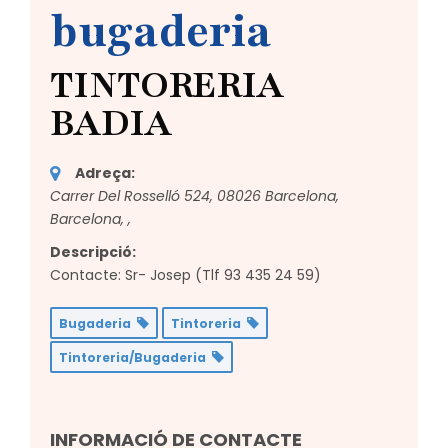
bugaderia
TINTORERIA
BADIA
Adreça:
Carrer Del Rosselló 524, 08026 Barcelona,
Barcelona,
,
Descripció:
Contacte: Sr- Josep (Tlf 93 435 24 59)
Bugaderia
Tintoreria
Tintoreria/Bugaderia
INFORMACIÓ DE CONTACTE