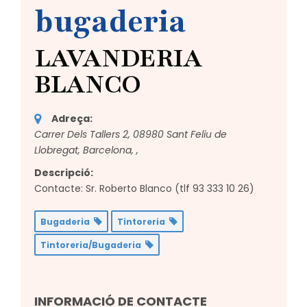
bugaderia
LAVANDERIA
BLANCO
Adreça:
Carrer Dels Tallers 2, 08980 Sant Feliu de
Llobregat, Barcelona,
,
Descripció:
Contacte: Sr. Roberto Blanco (tlf 93 333 10 26)
Bugaderia
Tintoreria
Tintoreria/Bugaderia
INFORMACIÓ DE CONTACTE