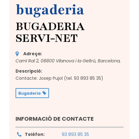
bugaderia
BUGADERIA
SERVI-NET
Adreça:
Camí Ral 2, 08800 Vilanova i la Geltrú, Barcelona,
Descripció:
Contacte: Josep Pujol (tel. 93 893 85 35)
Bugaderia
INFORMACIÓ DE CONTACTE
Telèfon:
93 893 85 35