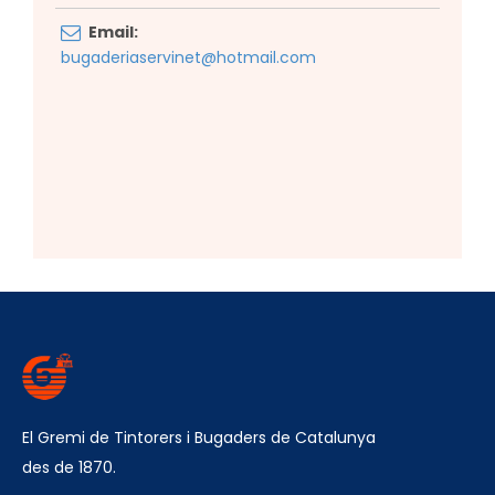
Email:
bugaderiaservinet@hotmail.com
El Gremi de Tintorers i Bugaders de Catalunya
des de 1870.