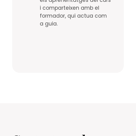
i comparteixen amb el
formador, qui actua com
a guia.